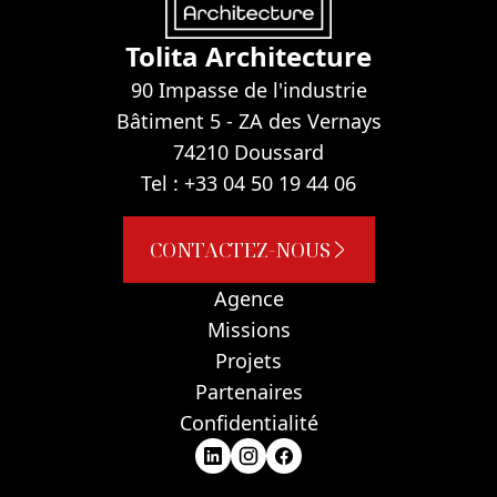
Tolita Architecture
90 Impasse de l'industrie
Bâtiment 5 - ZA des Vernays
74210 Doussard
Tel : +33 04 50 19 44 06
CONTACTEZ-NOUS
Agence
Missions
Projets
Partenaires
Confidentialité