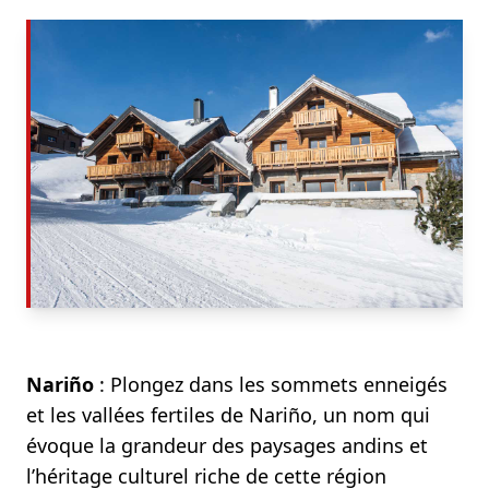
Nariño
: Plongez dans les sommets enneigés
et les vallées fertiles de Nariño, un nom qui
évoque la grandeur des paysages andins et
l’héritage culturel riche de cette région