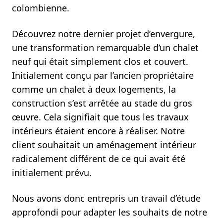
colombienne.
Découvrez notre dernier projet d’envergure,
une transformation remarquable d’un chalet
neuf qui était simplement clos et couvert.
Initialement conçu par l’ancien propriétaire
comme un chalet à deux logements, la
construction s’est arrêtée au stade du gros
œuvre. Cela signifiait que tous les travaux
intérieurs étaient encore à réaliser. Notre
client souhaitait un aménagement intérieur
radicalement différent de ce qui avait été
initialement prévu.
Nous avons donc entrepris un travail d’étude
approfondi pour adapter les souhaits de notre