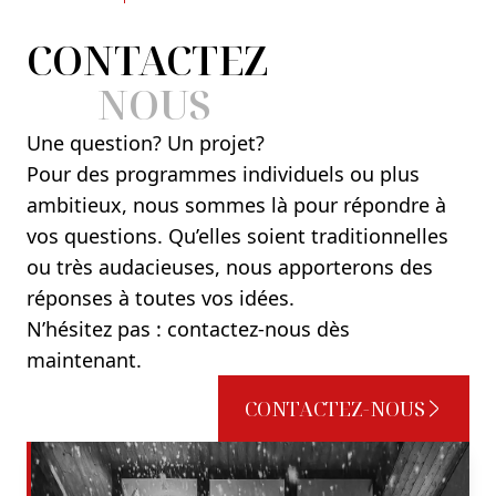
CONTACTEZ
NOUS
Une question? Un projet?
Pour des programmes individuels ou plus
ambitieux, nous sommes là pour répondre à
vos questions. Qu’elles soient traditionnelles
ou très audacieuses, nous apporterons des
réponses à toutes vos idées.
N’hésitez pas : contactez-nous dès
maintenant.
CONTACTEZ-NOUS