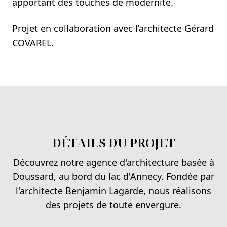
apportant des touches de modernité.
Projet en collaboration avec l’architecte Gérard
COVAREL.
DÉTAILS DU PROJET
Découvrez notre agence d'architecture basée à
Doussard, au bord du lac d'Annecy. Fondée par
l'architecte Benjamin Lagarde, nous réalisons
des projets de toute envergure.