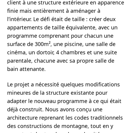
client à une structure extérieure en apparence
finie mais entièrement à aménager à
l’intérieur. Le défi était de taille : créer deux
appartements de taille équivalente, avec un
programme comprenant pour chacun une
surface de 300m², une piscine, une salle de
cinéma, un dortoir, 4 chambres et une suite
parentale, chacune avec sa propre salle de
bain attenante.
Le projet a nécessité quelques modifications
mineures de la structure existante pour
adapter le nouveau programme à ce qui était
déjà construit. Nous avons conçu une
architecture reprenant les codes traditionnels
des constructions de montagne, tout en y