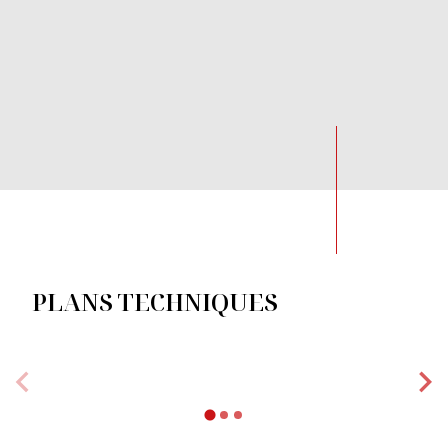
PLANS TECHNIQUES