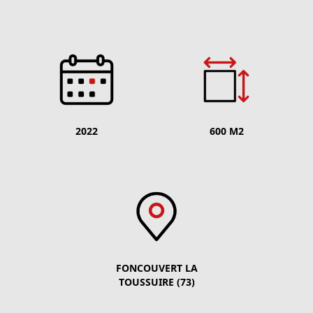
2022
600 M2
FONCOUVERT LA
TOUSSUIRE (73)