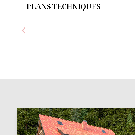
PLANS TECHNIQUES