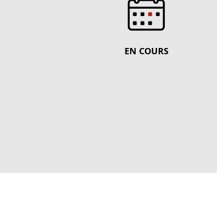
EN COURS