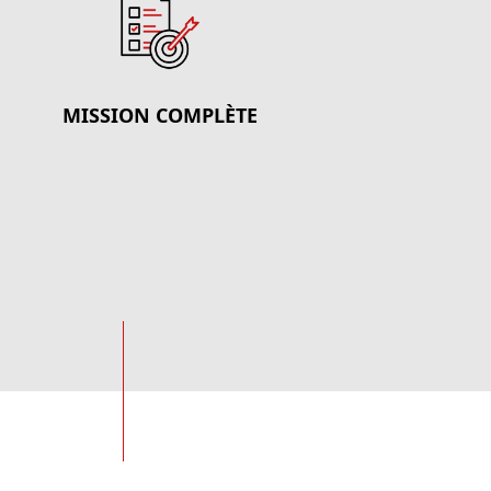
MISSION COMPLÈTE