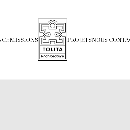
NCE
MISSIONS
PROJETS
NOUS CONTA