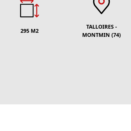
TALLOIRES -
295 M2
MONTMIN (74)